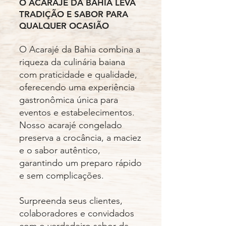
O ACARAJÉ DA BAHIA LEVA
TRADIÇÃO E SABOR PARA
QUALQUER OCASIÃO
O Acarajé da Bahia combina a
riqueza da culinária baiana
com praticidade e qualidade,
oferecendo uma experiência
gastronômica única para
eventos e estabelecimentos.
Nosso acarajé congelado
preserva a crocância, a maciez
e o sabor autêntico,
garantindo um preparo rápido
e sem complicações.
Surpreenda seus clientes,
colaboradores e convidados