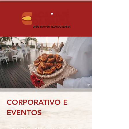
CORPORATIVO E
EVENTOS