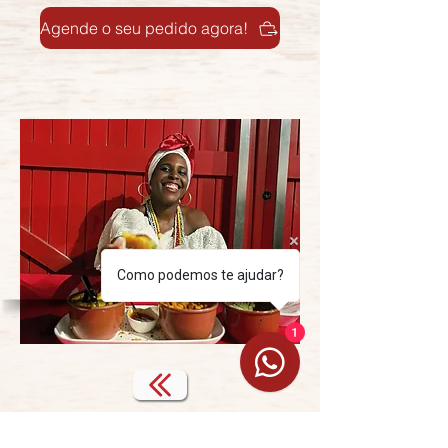
Agende o seu pedido agora!
Como podemos te ajudar?
1